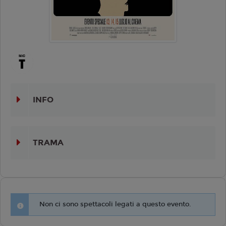
INFO
TRAMA
Non ci sono spettacoli legati a questo evento.