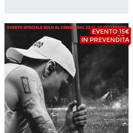
EVENTO 15€
IN PREVENDITA