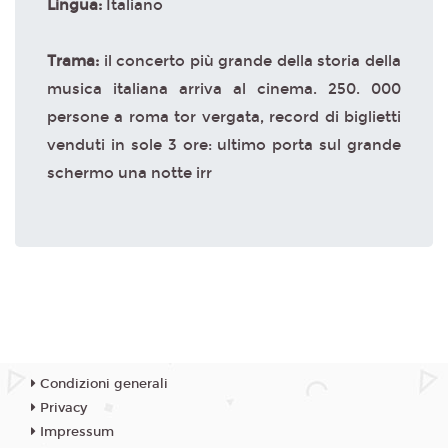
Lingua:
Italiano
Trama:
il concerto più grande della storia della
musica italiana arriva al cinema. 250. 000
persone a roma tor vergata, record di biglietti
venduti in sole 3 ore: ultimo porta sul grande
schermo una notte irr
Condizioni generali
Privacy
Impressum