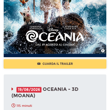
GUARDA IL TRAILER
OCEANIA - 3D
19/08/2026
(MOANA)
115 minuti