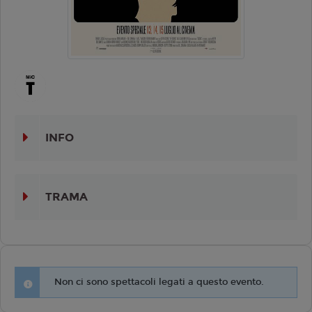
INFO
TRAMA
Non ci sono spettacoli legati a questo evento.