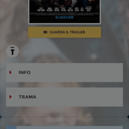
GUARDA IL TRAILER
INFO
TRAMA