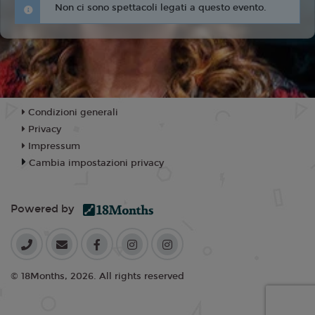
Non ci sono spettacoli legati a questo evento.
Condizioni generali
Privacy
Impressum
Cambia impostazioni privacy
Powered by
© 18Months, 2026. All rights reserved