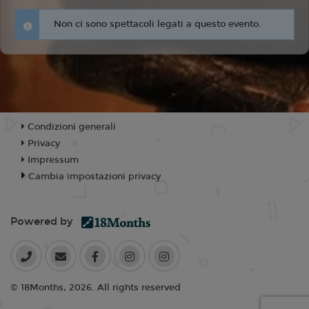
Non ci sono spettacoli legati a questo evento.
Condizioni generali
Privacy
Impressum
Cambia impostazioni privacy
Powered by
© 18Months, 2026. All rights reserved