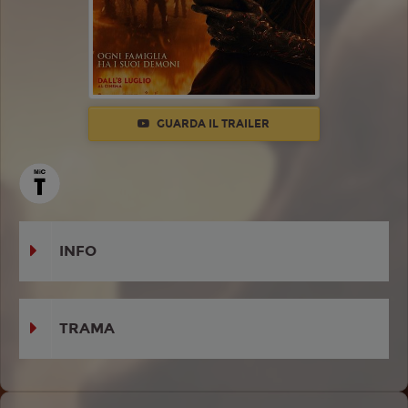
GUARDA IL TRAILER
INFO
TRAMA