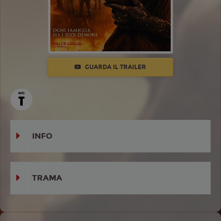
GUARDA IL TRAILER
INFO
TRAMA