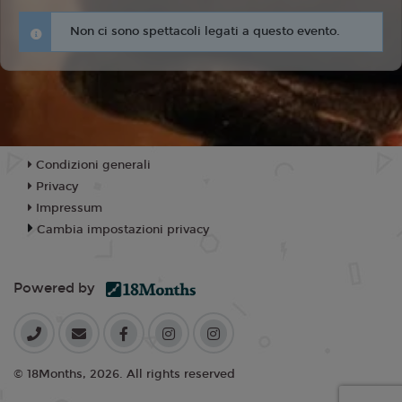
Non ci sono spettacoli legati a questo evento.
Condizioni generali
Privacy
Impressum
Cambia impostazioni privacy
Powered by
© 18Months, 2026. All rights reserved