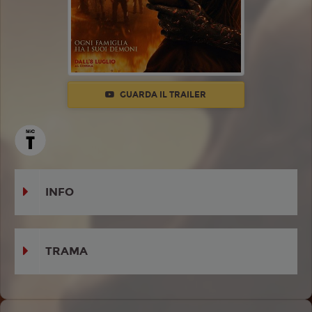
GUARDA IL TRAILER
INFO
TRAMA