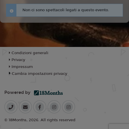
Non ci sono spettacoli legati a questo evento.
Condizioni generali
Privacy
Impressum
Cambia impostazioni privacy
Powered by
© 18Months, 2026. All rights reserved