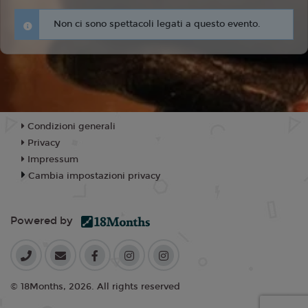
Non ci sono spettacoli legati a questo evento.
Condizioni generali
Privacy
Impressum
Cambia impostazioni privacy
Powered by
© 18Months, 2026. All rights reserved