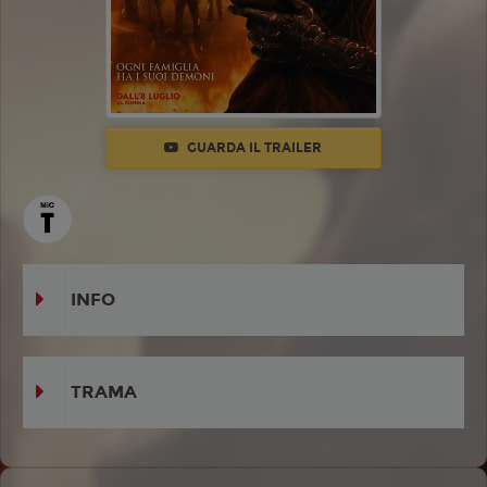
GUARDA IL TRAILER
INFO
TRAMA