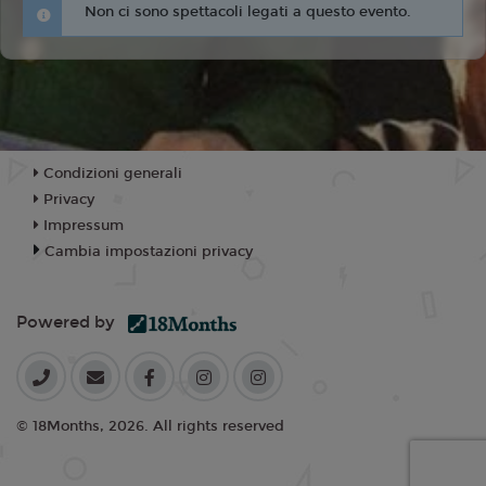
Non ci sono spettacoli legati a questo evento.
Condizioni generali
Privacy
Impressum
Cambia impostazioni privacy
Powered by
© 18Months, 2026. All rights reserved