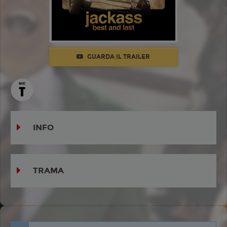
GUARDA IL TRAILER
INFO
TRAMA