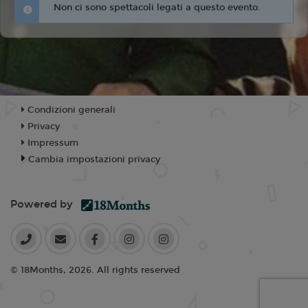
Non ci sono spettacoli legati a questo evento.
Condizioni generali
Privacy
Impressum
Cambia impostazioni privacy
Powered by
© 18Months, 2026. All rights reserved