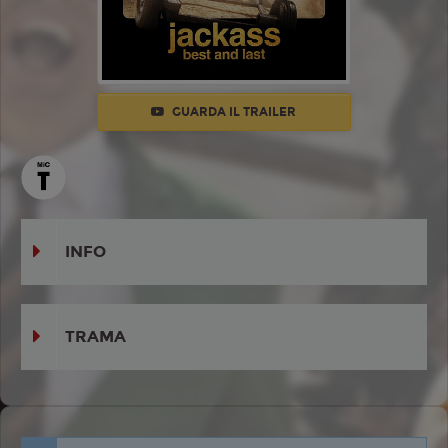
GUARDA IL TRAILER
INFO
TRAMA