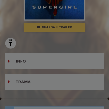
GUARDA IL TRAILER
INFO
TRAMA