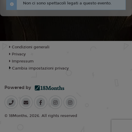
Non ci sono spettacoli legati a questo evento.
Condizioni generali
Privacy
Impressum
Cambia impostazioni privacy
Powered by
© 18Months, 2026. All rights reserved