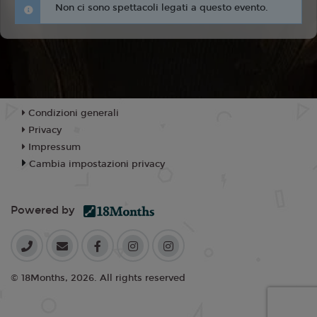
Non ci sono spettacoli legati a questo evento.
Condizioni generali
Privacy
Impressum
Cambia impostazioni privacy
Powered by
© 18Months, 2026. All rights reserved