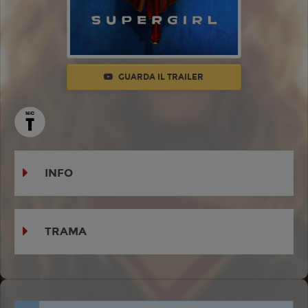
GUARDA IL TRAILER
INFO
TRAMA