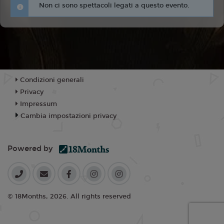
Non ci sono spettacoli legati a questo evento.
Condizioni generali
Privacy
Impressum
Cambia impostazioni privacy
Powered by
© 18Months, 2026. All rights reserved