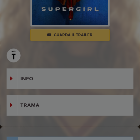
GUARDA IL TRAILER
INFO
TRAMA