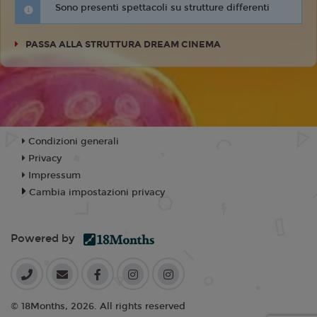
Sono presenti spettacoli su strutture differenti
PASSA ALLA STRUTTURA DREAM CINEMA
Condizioni generali
Privacy
Impressum
Cambia impostazioni privacy
Powered by
© 18Months, 2026. All rights reserved