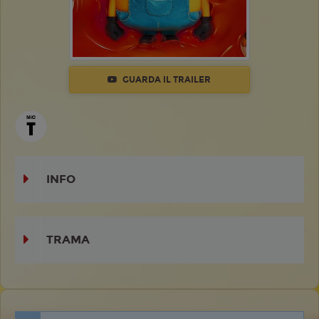
GUARDA IL TRAILER
INFO
TRAMA