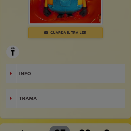
GUARDA IL TRAILER
INFO
TRAMA