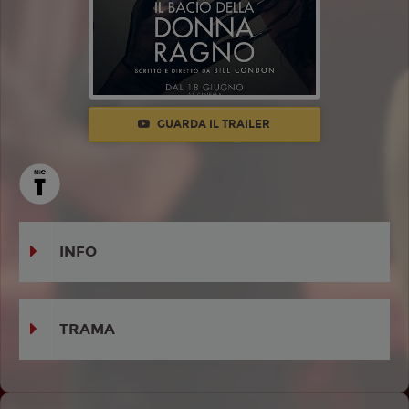
GUARDA IL TRAILER
INFO
TRAMA