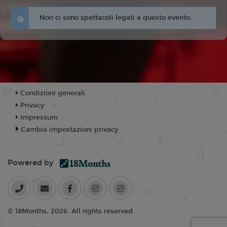
Non ci sono spettacoli legati a questo evento.
Condizioni generali
Privacy
Impressum
Cambia impostazioni privacy
Powered by
© 18Months, 2026. All rights reserved