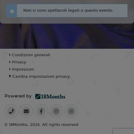
Non ci sono spettacoli legati a questo evento.
Condizioni generali
Privacy
Impressum
Cambia impostazioni privacy
Powered by
© 18Months, 2026. All rights reserved