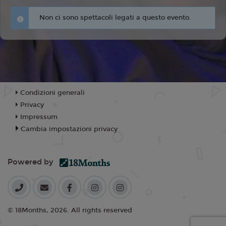
Non ci sono spettacoli legati a questo evento.
Condizioni generali
Privacy
Impressum
Cambia impostazioni privacy
Powered by
© 18Months, 2026. All rights reserved