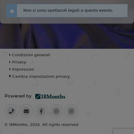
Non ci sono spettacoli legati a questo evento.
Condizioni generali
Privacy
Impressum
Cambia impostazioni privacy
Powered by
© 18Months, 2026. All rights reserved