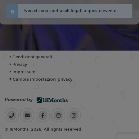
Non ci sono spettacoli legati a questo evento.
Condizioni generali
Privacy
Impressum
Cambia impostazioni privacy
Powered by
© 18Months, 2026. All rights reserved