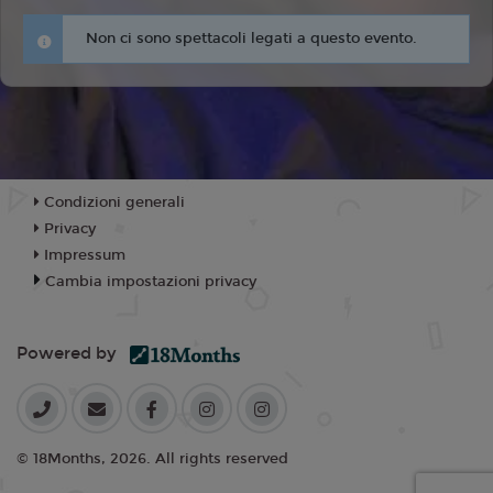
Non ci sono spettacoli legati a questo evento.
Condizioni generali
Privacy
Impressum
Cambia impostazioni privacy
Powered by
© 18Months, 2026. All rights reserved