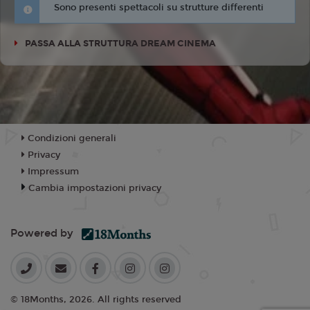
Sono presenti spettacoli su strutture differenti
PASSA ALLA STRUTTURA DREAM CINEMA
Condizioni generali
Privacy
Impressum
Cambia impostazioni privacy
Powered by
© 18Months, 2026. All rights reserved