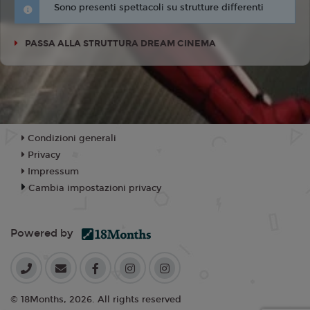
Sono presenti spettacoli su strutture differenti
PASSA ALLA STRUTTURA DREAM CINEMA
Condizioni generali
Privacy
Impressum
Cambia impostazioni privacy
Powered by
© 18Months, 2026. All rights reserved