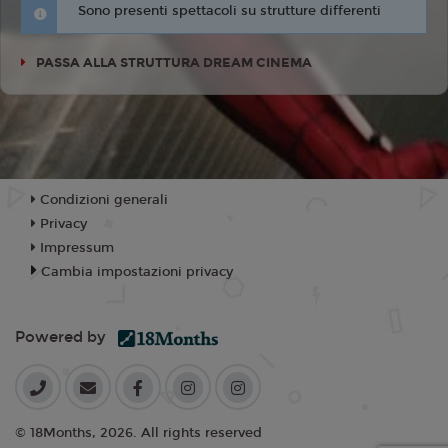
Sono presenti spettacoli su strutture differenti
PASSA ALLA STRUTTURA DREAM CINEMA
Condizioni generali
Privacy
Impressum
Cambia impostazioni privacy
Powered by
© 18Months, 2026. All rights reserved