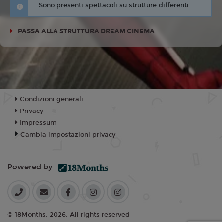
Sono presenti spettacoli su strutture differenti
PASSA ALLA STRUTTURA DREAM CINEMA
Condizioni generali
Privacy
Impressum
Cambia impostazioni privacy
Powered by
© 18Months, 2026. All rights reserved