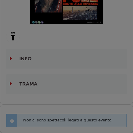
INFO
TRAMA
Non ci sono spettacoli legati a questo evento.