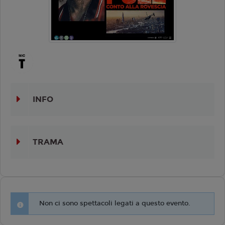
INFO
TRAMA
Non ci sono spettacoli legati a questo evento.