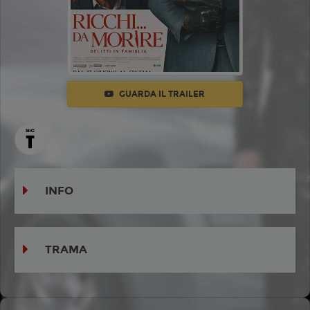
GUARDA IL TRAILER
INFO
TRAMA