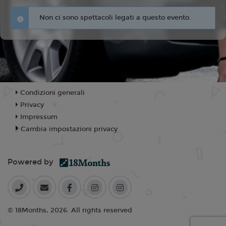
Non ci sono spettacoli legati a questo evento.
Condizioni generali
Privacy
Impressum
Cambia impostazioni privacy
Powered by
© 18Months, 2026. All rights reserved