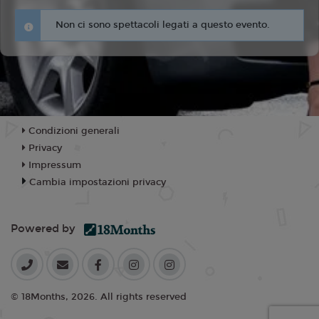
Non ci sono spettacoli legati a questo evento.
Condizioni generali
Privacy
Impressum
Cambia impostazioni privacy
Powered by
© 18Months, 2026. All rights reserved