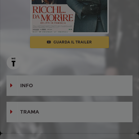
GUARDA IL TRAILER
INFO
TRAMA