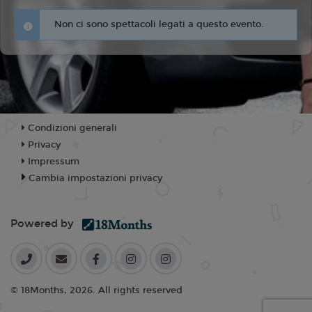
Non ci sono spettacoli legati a questo evento.
Condizioni generali
Privacy
Impressum
Cambia impostazioni privacy
Powered by
© 18Months, 2026. All rights reserved