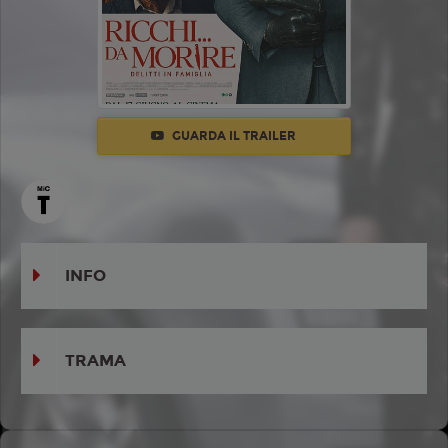
GUARDA IL TRAILER
INFO
TRAMA