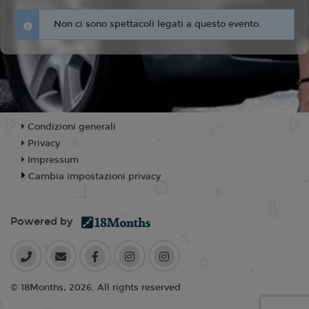
Non ci sono spettacoli legati a questo evento.
Condizioni generali
Privacy
Impressum
Cambia impostazioni privacy
Powered by
© 18Months, 2026. All rights reserved