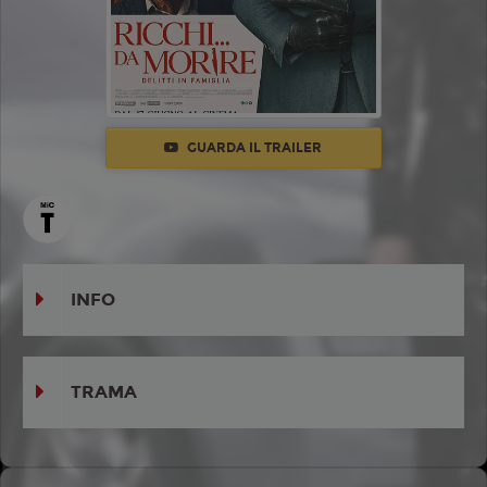
GUARDA IL TRAILER
INFO
TRAMA