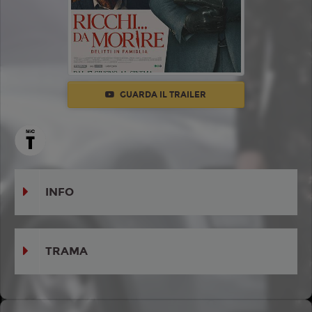
GUARDA IL TRAILER
INFO
TRAMA