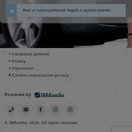
Non ci sono spettacoli legati a questo evento.
Condizioni generali
Privacy
Impressum
Cambia impostazioni privacy
Powered by
© 18Months, 2026. All rights reserved