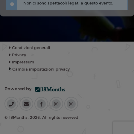
Non ci sono spettacoli legati a questo evento.
Condizioni generali
Privacy
Impressum
Cambia impostazioni privacy
Powered by
© 18Months, 2026. All rights reserved