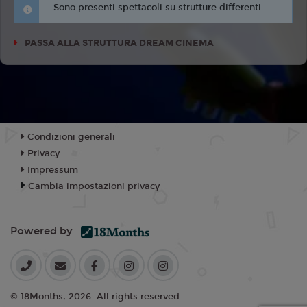
Sono presenti spettacoli su strutture differenti
PASSA ALLA STRUTTURA DREAM CINEMA
Condizioni generali
Privacy
Impressum
Cambia impostazioni privacy
Powered by
© 18Months, 2026. All rights reserved