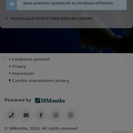
Sono presenti spettacoli su strutture differenti
PASSA ALLA STRUTTURA DREAM CINEMA
Condizioni generali
Privacy
Impressum
Cambia impostazioni privacy
Powered by
© 18Months, 2026. All rights reserved