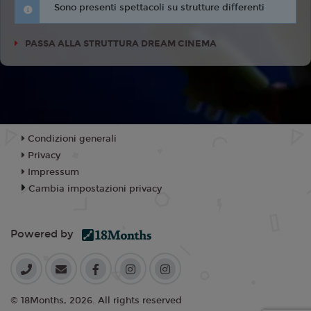
Sono presenti spettacoli su strutture differenti
PASSA ALLA STRUTTURA DREAM CINEMA
Condizioni generali
Privacy
Impressum
Cambia impostazioni privacy
Powered by
© 18Months, 2026. All rights reserved