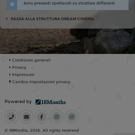
Sono presenti spettacoli su strutture differenti
PASSA ALLA STRUTTURA DREAM CINEMA
Condizioni generali
Privacy
Impressum
Cambia impostazioni privacy
Powered by
© 18Months, 2026. All rights reserved