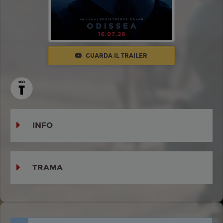
GUARDA IL TRAILER
INFO
TRAMA