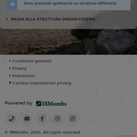
Sono presenti spettacoli su strutture differenti
PASSA ALLA STRUTTURA DREAM CINEMA
Condizioni generali
Privacy
Impressum
Cambia impostazioni privacy
Powered by
© 18Months, 2026. All rights reserved