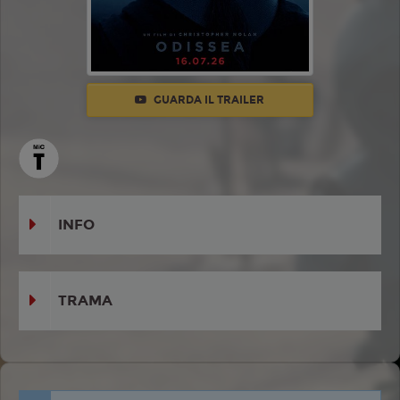
GUARDA IL TRAILER
INFO
TRAMA