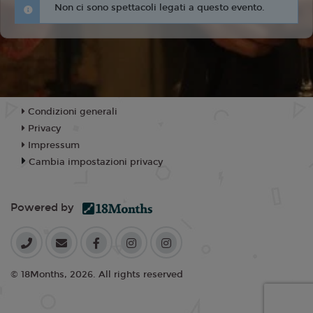
Non ci sono spettacoli legati a questo evento.
Condizioni generali
Privacy
Impressum
Cambia impostazioni privacy
Powered by
© 18Months, 2026. All rights reserved