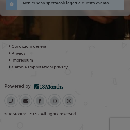
Non ci sono spettacoli legati a questo evento.
Condizioni generali
Privacy
Impressum
Cambia impostazioni privacy
Powered by
© 18Months, 2026. All rights reserved