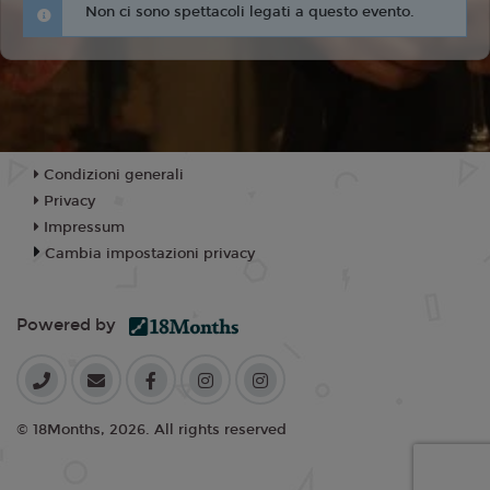
Non ci sono spettacoli legati a questo evento.
Condizioni generali
Privacy
Impressum
Cambia impostazioni privacy
Powered by
© 18Months, 2026. All rights reserved