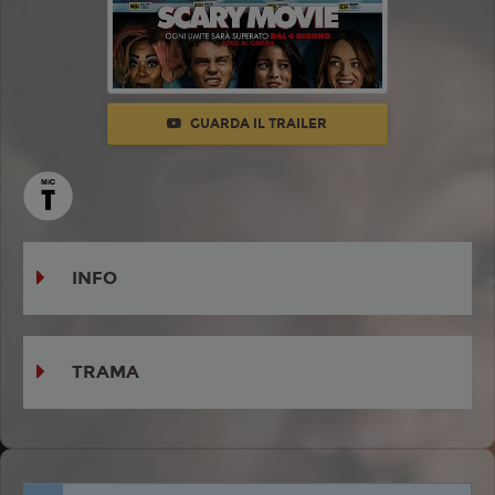
GUARDA IL TRAILER
INFO
TRAMA