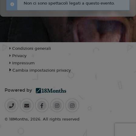
Non ci sono spettacoli legati a questo evento.
Condizioni generali
Privacy
Impressum
Cambia impostazioni privacy
Powered by
© 18Months, 2026. All rights reserved