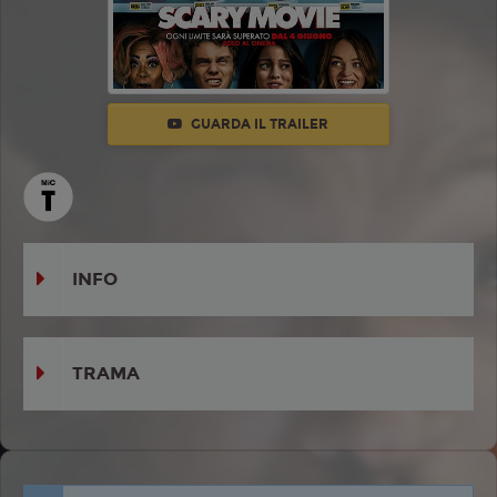
GUARDA IL TRAILER
INFO
TRAMA