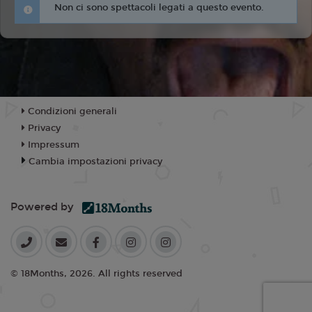
Non ci sono spettacoli legati a questo evento.
Condizioni generali
Privacy
Impressum
Cambia impostazioni privacy
Powered by
© 18Months, 2026. All rights reserved