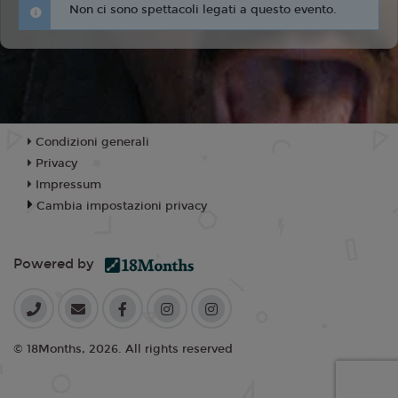
Non ci sono spettacoli legati a questo evento.
Condizioni generali
Privacy
Impressum
Cambia impostazioni privacy
Powered by
© 18Months, 2026. All rights reserved