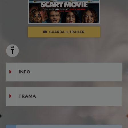
GUARDA IL TRAILER
INFO
TRAMA