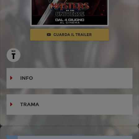
GUARDA IL TRAILER
INFO
TRAMA