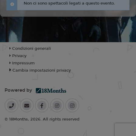
Non ci sono spettacoli legati a questo evento.
Condizioni generali
Privacy
Impressum
Cambia impostazioni privacy
Powered by
© 18Months, 2026. All rights reserved