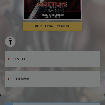
GUARDA IL TRAILER
INFO
TRAMA