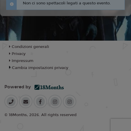
Non ci sono spettacoli legati a questo evento.
Condizioni generali
Privacy
Impressum
Cambia impostazioni privacy
Powered by
© 18Months, 2026. All rights reserved