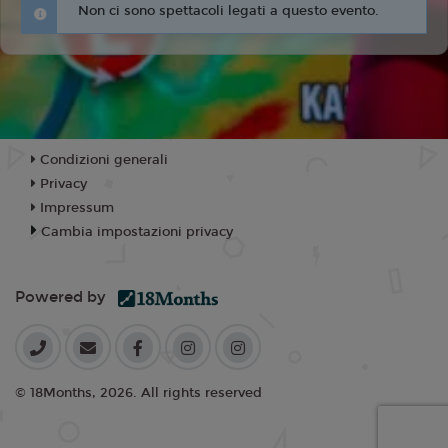
Non ci sono spettacoli legati a questo evento.
Condizioni generali
Privacy
Impressum
Cambia impostazioni privacy
Powered by
© 18Months, 2026. All rights reserved