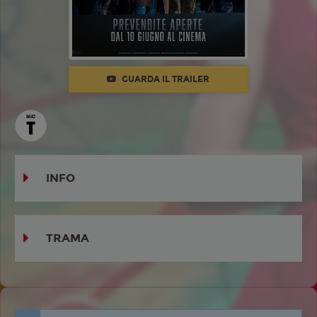
GUARDA IL TRAILER
INFO
TRAMA