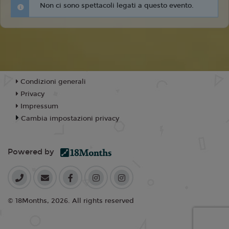
Non ci sono spettacoli legati a questo evento.
Condizioni generali
Privacy
Impressum
Cambia impostazioni privacy
Powered by
© 18Months, 2026. All rights reserved