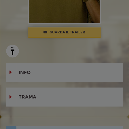
GUARDA IL TRAILER
INFO
TRAMA