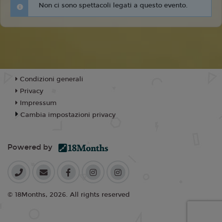
Non ci sono spettacoli legati a questo evento.
Condizioni generali
Privacy
Impressum
Cambia impostazioni privacy
Powered by
© 18Months, 2026. All rights reserved