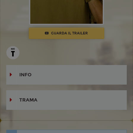
GUARDA IL TRAILER
INFO
TRAMA