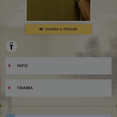
GUARDA IL TRAILER
INFO
TRAMA