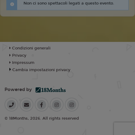
Non ci sono spettacoli legati a questo evento.
Condizioni generali
Privacy
Impressum
Cambia impostazioni privacy
Powered by
© 18Months, 2026. All rights reserved